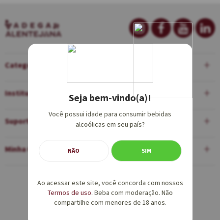
Categorias
Institucional
Seja bem-vindo(a)!
Você possui idade para consumir bebidas
Suporte
alcoólicas em seu país?
Minha Conta
NÃO
SIM
Ao acessar este site, você concorda com nossos
Equipe de Vendas:
Termos de uso
. Beba com moderação. Não
compartilhe com menores de 18 anos.
(11) 5094-5760