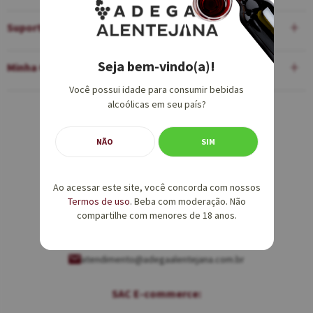
Suporte
Seja bem-vindo(a)!
Minha Conta
Você possui idade para consumir bebidas
alcoólicas em seu país?
Equipe de Vendas:
NÃO
SIM
(11) 5094-5760
vendas@adegaalentejana.com.br
Ao acessar este site, você concorda com nossos
Termos de uso
. Beba com moderação. Não
Atendimento e SAC:
compartilhe com menores de 18 anos.
(11) 5094-5760
atendimento@adegaalentejana.com.br
SAC E-commerce: