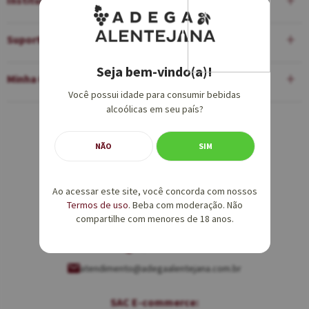
Institucional
Suporte
Seja bem-vindo(a)!
Minha Conta
Você possui idade para consumir bebidas
alcoólicas em seu país?
Equipe de Vendas:
NÃO
SIM
(11) 5094-5760
vendas@adegaalentejana.com.br
Ao acessar este site, você concorda com nossos
Termos de uso
. Beba com moderação. Não
Atendimento e SAC:
compartilhe com menores de 18 anos.
(11) 5094-5760
atendimento@adegaalentejana.com.br
SAC E-commerce: