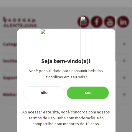
Categorias
Seja bem-vindo(a)!
Institucional
Você possui idade para consumir bebidas
alcoólicas em seu país?
Suporte
NÃO
SIM
Minha Conta
Ao acessar este site, você concorda com nossos
Equipe de Vendas:
Termos de uso
. Beba com moderação. Não
compartilhe com menores de 18 anos.
(11) 5094-5760