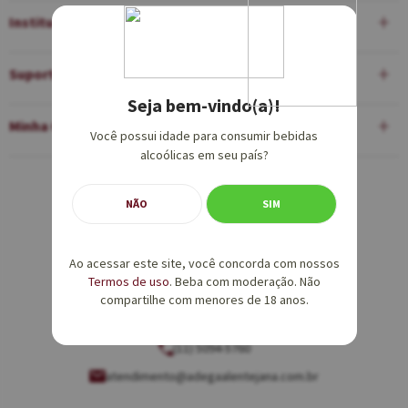
Institucional
Suporte
Seja bem-vindo(a)!
Minha Conta
Você possui idade para consumir bebidas
alcoólicas em seu país?
Equipe de Vendas:
NÃO
SIM
(11) 5094-5760
Ao acessar este site, você concorda com nossos
vendas@adegaalentejana.com.br
Termos de uso
. Beba com moderação. Não
compartilhe com menores de 18 anos.
Atendimento e SAC:
(11) 5094-5760
atendimento@adegaalentejana.com.br