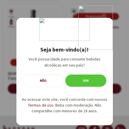
Promoção
Tinto
Tinto
Quanta Terra Inteiro Tinto
750ml
750ml
750ml
Seja bem-vindo(a)!
Você possui idade para consumir bebidas
Promoção
alcoólicas em seu país?
Quanta Terra Manifesto
Tinto 750ml - Caixa de
NÃO
SIM
Madeira
ADICIONAR
AVISE-ME
Ao acessar este site, você concorda com nossos
Termos de uso
. Beba com moderação. Não
compartilhe com menores de 18 anos.