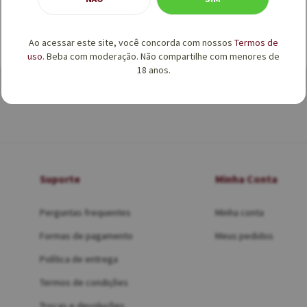
Ao acessar este site, você concorda com nossos
Termos de
uso
. Beba com moderação. Não compartilhe com menores de
18 anos.
Suporte
Minha Conta
Perguntas frequentes
Minha conta
Formas de pagamento
Meus pedidos
Política de entrega
Termos de condições
Trocas e devoluções