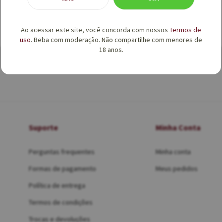
Ao acessar este site, você concorda com nossos
Termos de
uso
. Beba com moderação. Não compartilhe com menores de
18 anos.
Suporte
Minha Conta
Perguntas frequentes
Minha conta
Formas de pagamento
Meus pedidos
Política de entrega
Termos de condições
Trocas e devoluções