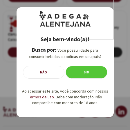
Promoção
Tinto
Tinto
H.M. Borges Doce Malmsey
10 Anos Tinto 750ml
Carcavelos Colheita 500ml -
500ml
750ml
Seja bem-vindo(a)!
Caixa Individual de Madeira
Você possui idade para
ADICIONAR
AVISE-ME
consumir bebidas alcoólicas em seu país?
NÃO
SIM
Ao acessar este site, você concorda com nossos
Termos de uso
. Beba com moderação. Não
compartilhe com menores de 18 anos.