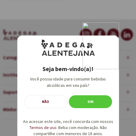
Categorias
Seja bem-vindo(a)!
Institucional
Você possui idade para consumir bebidas
alcoólicas em seu país?
Suporte
NÃO
SIM
Minha Conta
Ao acessar este site, você concorda com nossos
Termos de uso
. Beba com moderação. Não
Equipe de Vendas:
compartilhe com menores de 18 anos.