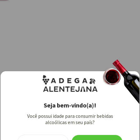
Seja bem-vindo(a)!
Você possui idade para consumir bebidas
alcoólicas em seu país?