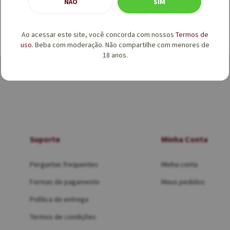
NÃO
SIM
Ao acessar este site, você concorda com nossos
Termos de
uso
. Beba com moderação. Não compartilhe com menores de
18 anos.
Suporte
Minha Conta
Perguntas frequentes
Minha conta
Formas de pagamento
Meus pedidos
Política de entrega
Termos de condições