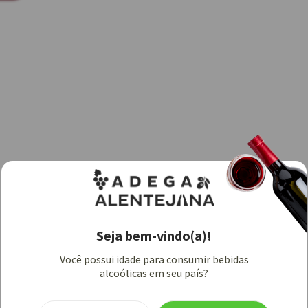
Seja bem-vindo(a)!
Você possui idade para consumir bebidas
alcoólicas em seu país?