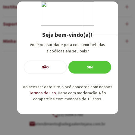
Institucional
Suporte
Seja bem-vindo(a)!
Minha Conta
Você possui idade para consumir bebidas
alcoólicas em seu país?
Equipe de Vendas:
NÃO
SIM
(11) 5094-5760
vendas@adegaalentejana.com.br
Ao acessar este site, você concorda com nossos
Termos de uso
. Beba com moderação. Não
compartilhe com menores de 18 anos.
Atendimento e SAC:
(11) 5094-5760
atendimento@adegaalentejana.com.br