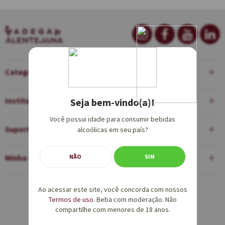
Categorias
Institucional
Seja bem-vindo(a)!
Você possui idade para consumir bebidas
Suporte
alcoólicas em seu país?
Minha Conta
NÃO
SIM
Ao acessar este site, você concorda com nossos
Equipe de Vendas:
Termos de uso
. Beba com moderação. Não
compartilhe com menores de 18 anos.
(11) 5094-5760