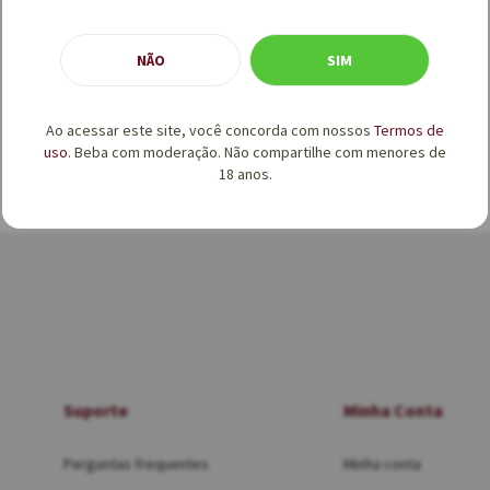
NÃO
SIM
Ao acessar este site, você concorda com nossos
Termos de
uso
. Beba com moderação. Não compartilhe com menores de
18 anos.
Suporte
Minha Conta
Perguntas frequentes
Minha conta