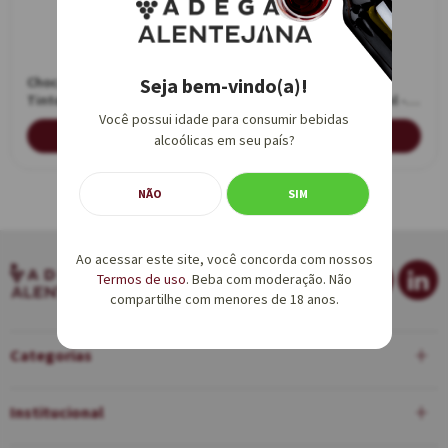
Chocapalha Vinha Mãe
Seja bem-vindo(a)!
CH by Quinta de
Tinto 750ml
Chocapalha Tinto 750ml -
Caixa de Madeira
Você possui idade para consumir bebidas
ADICIONAR
ADICIONAR
alcoólicas em seu país?
NÃO
SIM
Ao acessar este site, você concorda com nossos
Termos de uso
. Beba com moderação. Não
compartilhe com menores de 18 anos.
Categorias
Institucional