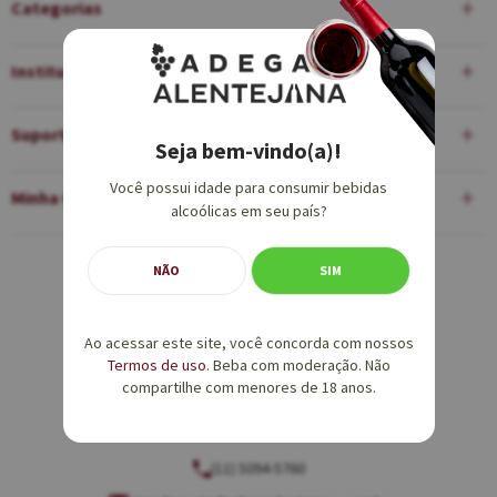
Categorias
Institucional
Suporte
Seja bem-vindo(a)!
Você possui idade para consumir bebidas
Minha Conta
alcoólicas em seu país?
NÃO
SIM
Equipe de Vendas:
(11) 5094-5760
Ao acessar este site, você concorda com nossos
Termos de uso
vendas@adegaalentejana.com.br
. Beba com moderação. Não
compartilhe com menores de 18 anos.
Atendimento e SAC:
(11) 5094-5760