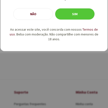
NÃO
SIM
Ao acessar este site, você concorda com nossos
Termos de
uso
. Beba com moderação. Não compartilhe com menores de
18 anos.
Suporte
Minha Conta
Perguntas frequentes
Minha conta