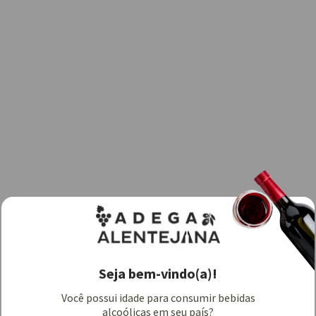
Seja bem-vindo(a)!
Você possui idade para consumir bebidas
alcoólicas em seu país?