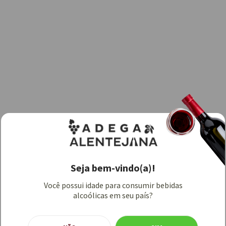
Seja bem-vindo(a)!
Você possui idade para consumir bebidas
alcoólicas em seu país?