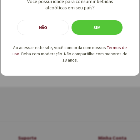
Você possui idade para consumir bebidas
alcoólicas em seu país?
NÃO
SIM
Ao acessar este site, você concorda com nossos
Termos de
uso
. Beba com moderação. Não compartilhe com menores de
18 anos.
Suporte
Minha Conta