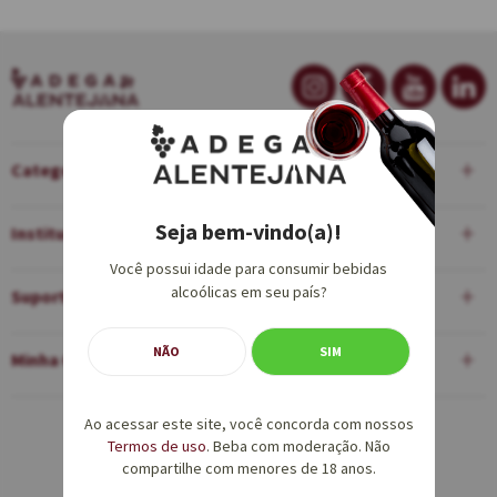
Categorias
Seja bem-vindo(a)!
Institucional
Você possui idade para consumir bebidas
alcoólicas em seu país?
Suporte
NÃO
SIM
Minha Conta
Ao acessar este site, você concorda com nossos
Equipe de Vendas:
Termos de uso
. Beba com moderação. Não
compartilhe com menores de 18 anos.
(11) 5094-5760