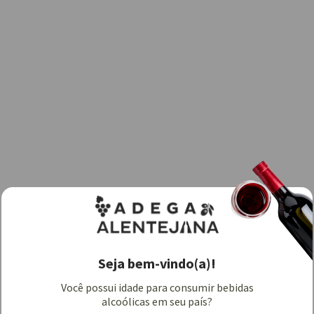
Seja bem-vindo(a)!
Você possui idade para consumir bebidas
alcoólicas em seu país?