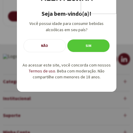
Seja bem-vindo(a)!
AVISE-ME
Você possui idade para consumir bebidas
alcoólicas em seu país?
NÃO
SIM
Ao acessar este site, você concorda com nossos
Termos de uso
. Beba com moderação. Não
compartilhe com menores de 18 anos.
Categorias
Institucional
Suporte
Minha Conta