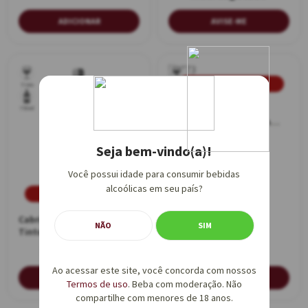
ADICIONAR
AVISE-ME
Promoção
Tinto
Branco
Procura Vinhas Velhas
750ml
750ml
Susana Esteban Branco
750ml
Seja bem-vindo(a)!
Você possui idade para consumir bebidas
alcoólicas em seu país?
Promoção
Cabriolet Susana Esteban
NÃO
SIM
Tinto 750ml
Ao acessar este site, você concorda com nossos
AVISE-ME
AVISE-ME
Termos de uso
. Beba com moderação. Não
compartilhe com menores de 18 anos.