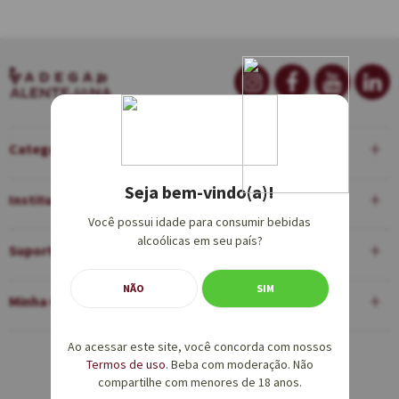
Categorias
Seja bem-vindo(a)!
Institucional
Você possui idade para consumir bebidas
alcoólicas em seu país?
Suporte
NÃO
SIM
Minha Conta
Ao acessar este site, você concorda com nossos
Termos de uso
. Beba com moderação. Não
Equipe de Vendas:
compartilhe com menores de 18 anos.