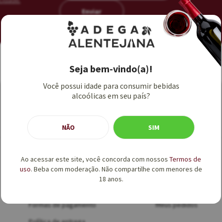
acidade.
Enviar
Seja bem-vindo(a)!
Você possui idade para consumir bebidas
alcoólicas em seu país?
NÃO
SIM
Ao acessar este site, você concorda com nossos
Termos de
Suporte
Minha Conta
uso
. Beba com moderação. Não compartilhe com menores de
18 anos.
Perguntas frequentes
Minha conta
Formas de pagamento
Meus pedidos
Política de entrega