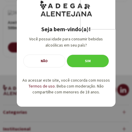
Azeite Extra Virgem EA
500ml - Garrafa Serigrafada
Seja bem-vindo(a)!
Você possui idade para consumir bebidas
alcoólicas em seu país?
AVISE-ME
NÃO
SIM
Ao acessar este site, você concorda com nossos
Termos de uso
. Beba com moderação. Não
compartilhe com menores de 18 anos.
Categorias
Institucional