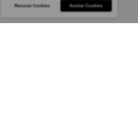
Recusar Cookies
Aceitar Cookies