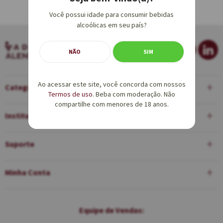
Você possui idade para consumir bebidas
alcoólicas em seu país?
NÃO
SIM
Ao acessar este site, você concorda com nossos
Categorias
Termos de uso
. Beba com moderação. Não
compartilhe com menores de 18 anos.
Institucional
Suporte
Minha Conta
Equipe de Vendas: