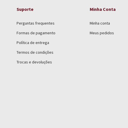
Suporte
Minha Conta
Perguntas frequentes
Minha conta
Formas de pagamento
Meus pedidos
Política de entrega
Termos de condições
Trocas e devoluções