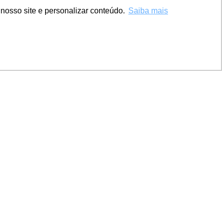
nosso site e personalizar conteúdo.
Saiba mais
BAIXE GRÁTIS