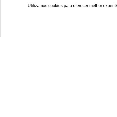
Utilizamos cookies para oferecer melhor experi