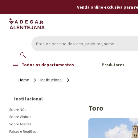
Venda online exclusiva para 
Todos os departamentos
Produtores
Institucional
Institucional
Toro
Sobre Nós
Sobre Vinhos
Sobre Azeites
Países e Regiões