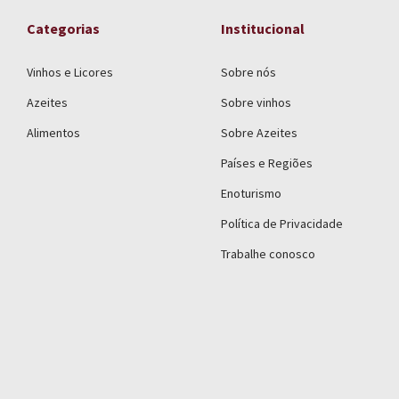
Categorias
Institucional
Vinhos e Licores
Sobre nós
Azeites
Sobre vinhos
Alimentos
Sobre Azeites
Países e Regiões
Enoturismo
Política de Privacidade
Trabalhe conosco