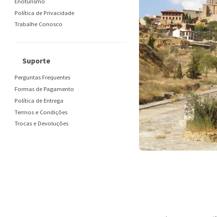
Enoturismo
Política de Privacidade
Trabalhe Conosco
Suporte
Perguntas Frequentes
Formas de Pagamento
Política de Entrega
Termos e Condições
Trocas e Devoluções