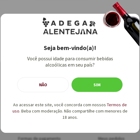
Seja bem-vindo(a)!
Você possui idade para consumir bebidas
alcoólicas em seu país?
NÃO
SIM
Ao acessar este site, você concorda com nossos
Termos de
uso
. Beba com moderação. Não compartilhe com menores de
Suporte
Minha Conta
18 anos.
Perguntas frequentes
Minha conta
Formas de pagamento
Meus pedidos