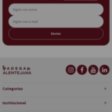
Enviar
Categorias
Institucional