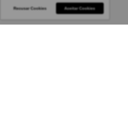
Recusar Cookies
Aceitar Cookies