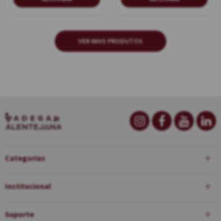
Categorias
Institucional
Suporte